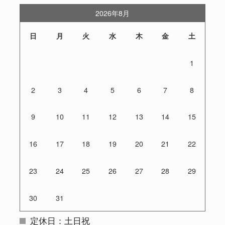
2026年8月
日
月
火
水
木
金
土
1
2
3
4
5
6
7
8
9
10
11
12
13
14
15
16
17
18
19
20
21
22
23
24
25
26
27
28
29
30
31
定休日：土日祝