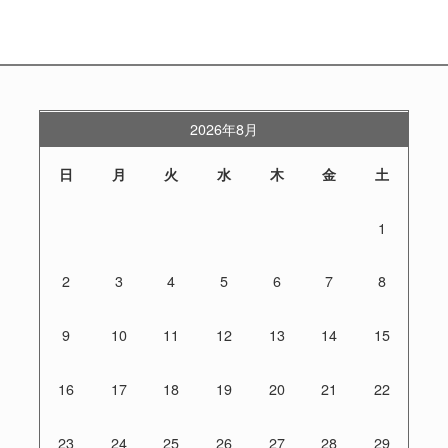
2026年8月
日
月
火
水
木
金
土
1
2
3
4
5
6
7
8
9
10
11
12
13
14
15
16
17
18
19
20
21
22
23
24
25
26
27
28
29