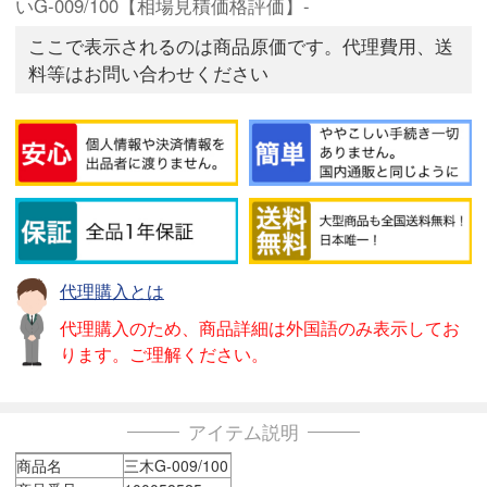
いG-009/100【相場見積価格評価】-
ここで表示されるのは商品原価です。代理費用、送
料等はお問い合わせください
代理購入とは
代理購入のため、商品詳細は外国語のみ表示してお
ります。ご理解ください。
アイテム説明
商品名
三木G-009/100