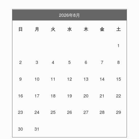
2026年8月
日
月
火
水
木
金
土
1
2
3
4
5
6
7
8
9
10
11
12
13
14
15
16
17
18
19
20
21
22
23
24
25
26
27
28
29
30
31