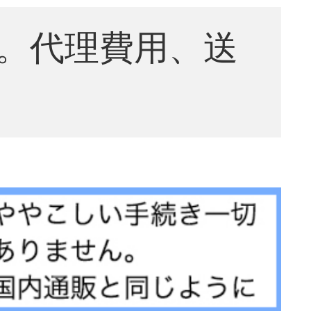
。代理費用、送