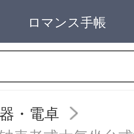
ロマンス手帳
器・電卓