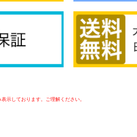
み表示しております。ご理解ください。