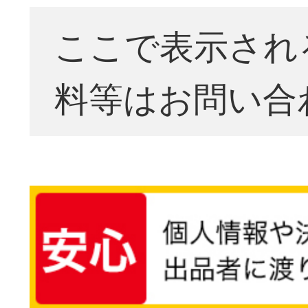
ここで表示され
料等はお問い合