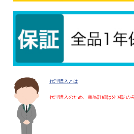
代理購入とは
代理購入のため、商品詳細は外国語の