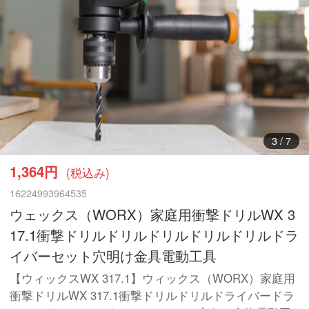
3
/
7
1,364円
(税込み)
16224993964535
ウェックス（WORX）家庭用衝撃ドリルWX 3
17.1衝撃ドリルドリルドリルドリルドリルドラ
イバーセット穴明け金具電動工具
【ウィックスWX 317.1】ウィックス（WORX）家庭用
衝撃ドリルWX 317.1衝撃ドリルドリルドライバードラ