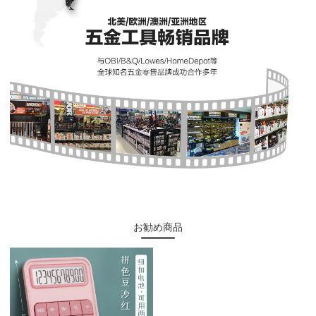
お勧め商品