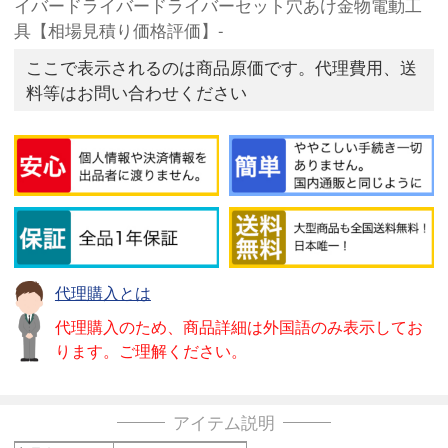
イバードライバードライバーセット穴あけ金物電動工
具【相場見積り価格評価】-
ここで表示されるのは商品原価です。代理費用、送
料等はお問い合わせください
代理購入とは
代理購入のため、商品詳細は外国語のみ表示してお
ります。ご理解ください。
アイテム説明