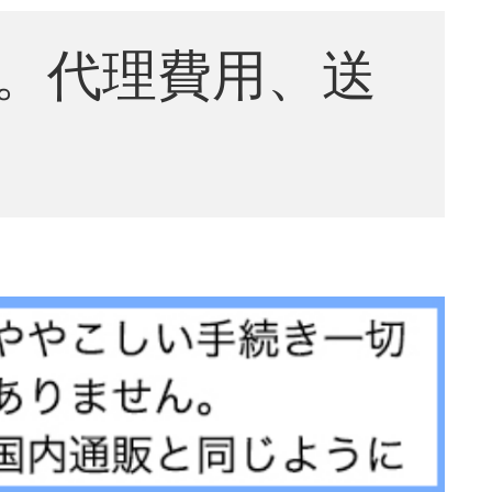
。代理費用、送