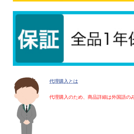
代理購入とは
代理購入のため、商品詳細は外国語の