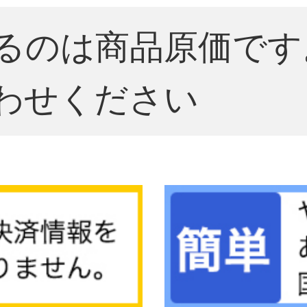
るのは商品原価です
わせください