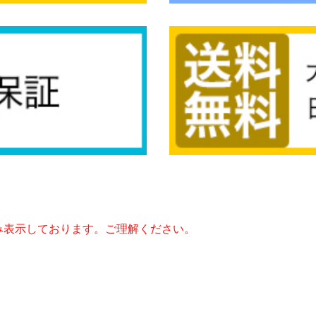
み表示しております。ご理解ください。