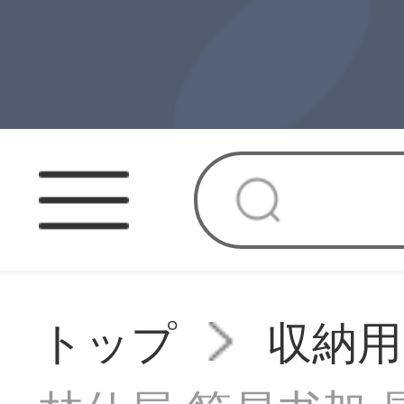
トップ
収納用