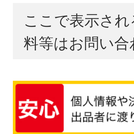
ここで表示され
料等はお問い合