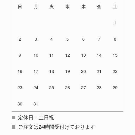
日
月
火
水
木
金
土
1
2
3
4
5
6
7
8
9
10
11
12
13
14
15
16
17
18
19
20
21
22
23
24
25
26
27
28
29
30
31
定休日：土日祝
ご注文は24時間受付けております