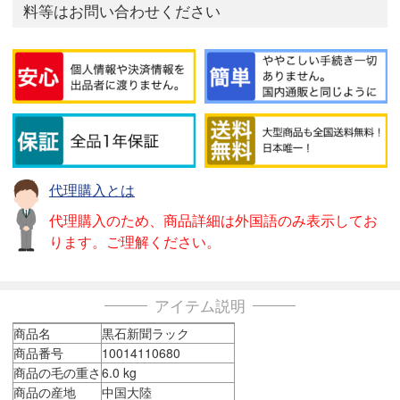
料等はお問い合わせください
代理購入とは
代理購入のため、商品詳細は外国語のみ表示してお
ります。ご理解ください。
アイテム説明
商品名
黒石新聞ラック
商品番号
10014110680
商品の毛の重さ
6.0 kg
商品の産地
中国大陸