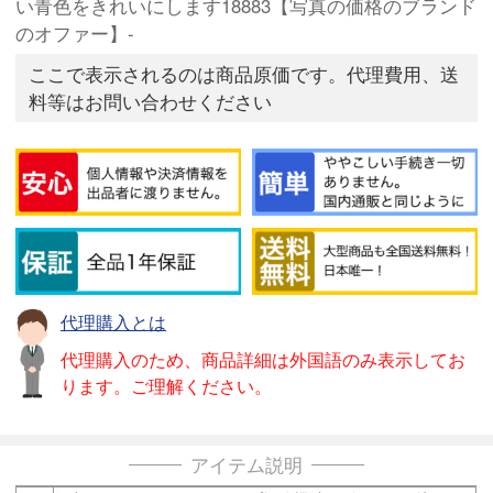
い青色をきれいにします18883【写真の価格のブランド
のオファー】-
ここで表示されるのは商品原価です。代理費用、送
料等はお問い合わせください
代理購入とは
代理購入のため、商品詳細は外国語のみ表示してお
ります。ご理解ください。
アイテム説明