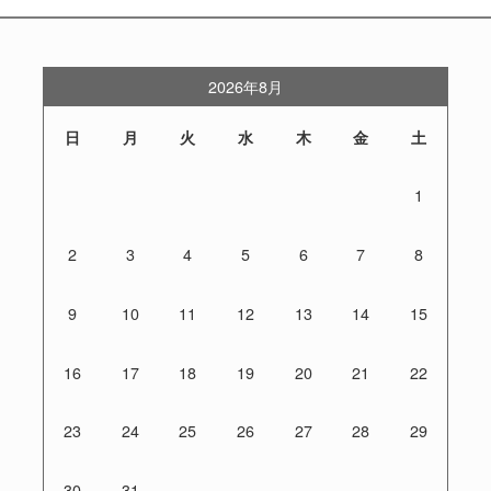
2026年8月
日
月
火
水
木
金
土
1
2
3
4
5
6
7
8
9
10
11
12
13
14
15
16
17
18
19
20
21
22
23
24
25
26
27
28
29
30
31