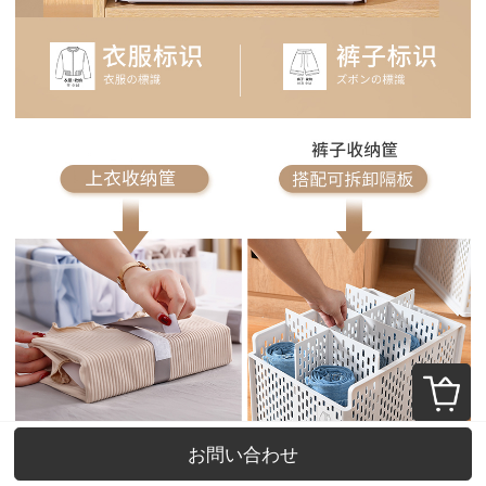
お問い合わせ