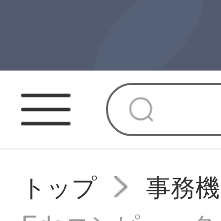
トップ
事務機