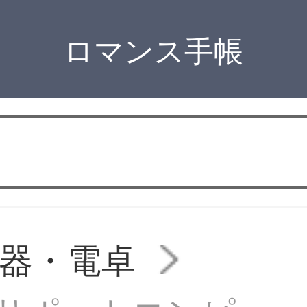
ロマンス手帳
器・電卓