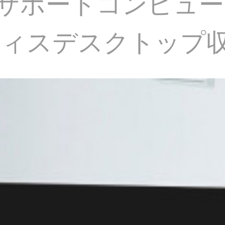
タサポートコンピュ
フィスデスクトップ