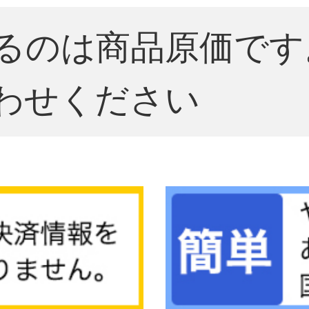
るのは商品原価です
わせください