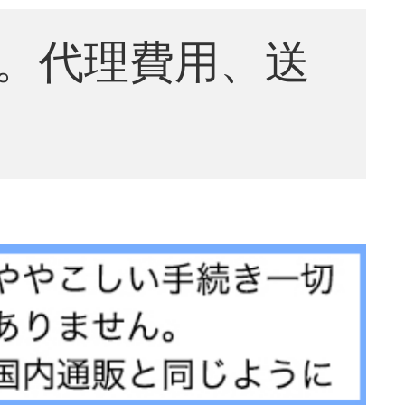
。代理費用、送