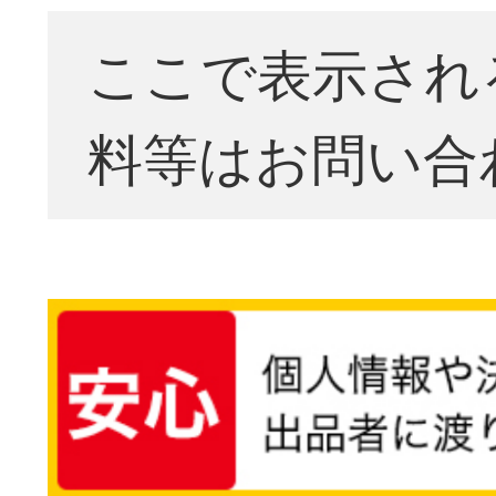
ここで表示され
料等はお問い合