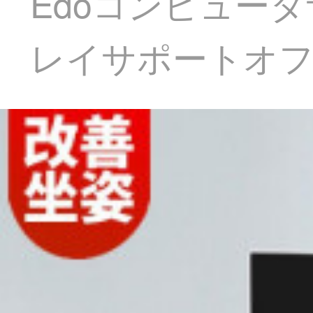
Edoコンピュー
レイサポートオ