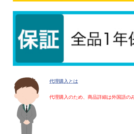
代理購入とは
代理購入のため、商品詳細は外国語の