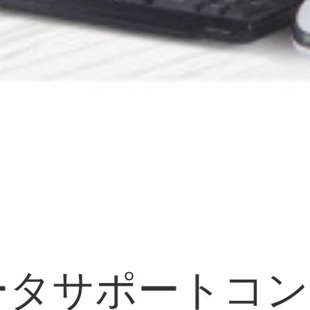
ュータサポートコ