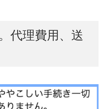
。代理費用、送