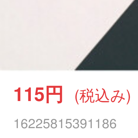
115円
(税込み)
16225815391186