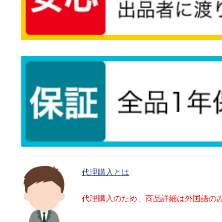
代理購入とは
代理購入のため、商品詳細は外国語の