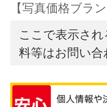
【写真価格ブラン
ここで表示され
料等はお問い合