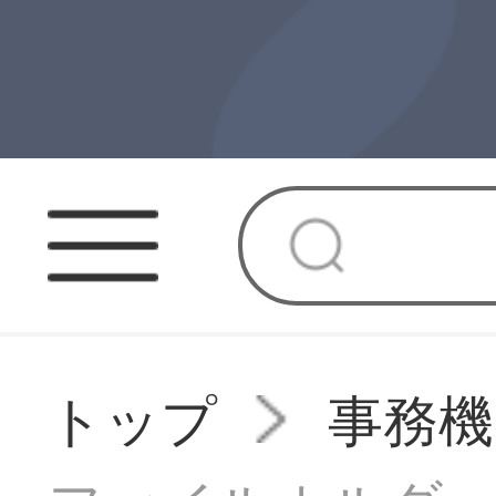
トップ
事務機