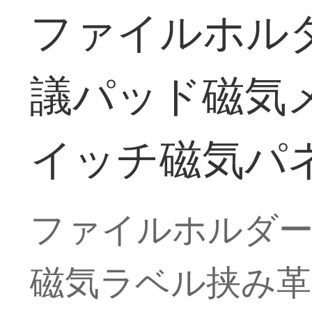
ファイルホルダー
議パッド磁気
イッチ磁気パネ
ファイルホルダーオ
磁気ラベル挟み革