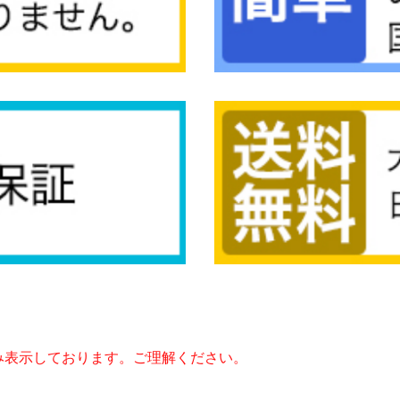
み表示しております。ご理解ください。