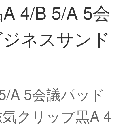
/B 5/A 5会
ビジネスサンド
/A 5会議パッド
気クリップ黒A 4