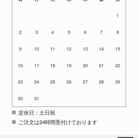
1
2
3
4
5
6
7
8
9
10
11
12
13
14
15
16
17
18
19
20
21
22
23
24
25
26
27
28
29
30
31
定休日：土日祝
ご注文は24時間受付けております