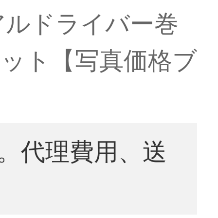
アルドライバー巻
セット【写真価格ブ
。代理費用、送