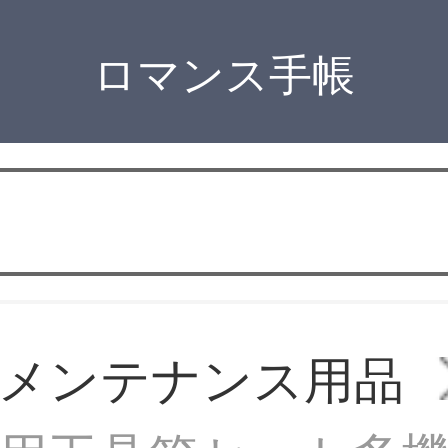
ロマンス手帳
メンテナンス用品