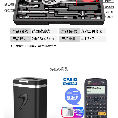
お勧め商品