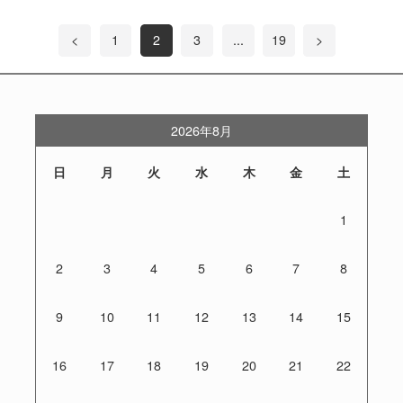
<
1
2
3
...
19
>
2026年8月
日
月
火
水
木
金
土
1
2
3
4
5
6
7
8
9
10
11
12
13
14
15
16
17
18
19
20
21
22