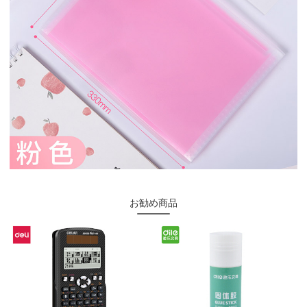
お勧め商品