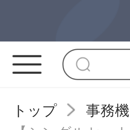
トップ
事務機