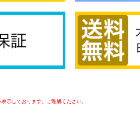
み表示しております。ご理解ください。