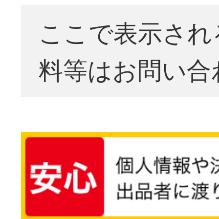
ここで表示され
料等はお問い合