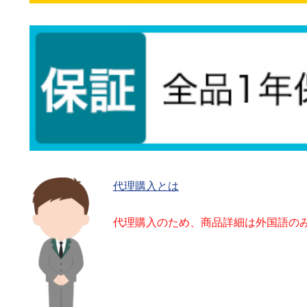
代理購入とは
代理購入のため、商品詳細は外国語の