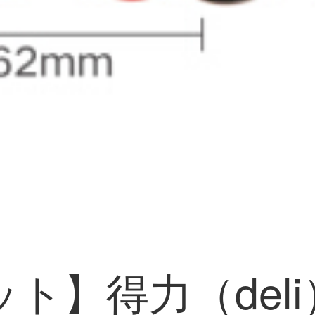
ト】得力（deli