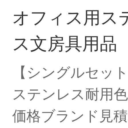
オフィス用ス
ス文房具用品
【シングルセット】
ステンレス耐用色
価格ブランド見積