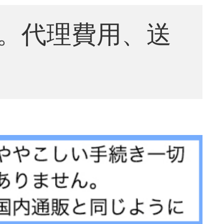
。代理費用、送