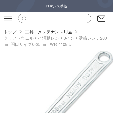
ロマンス手帳
トップ
工具・メンテナンス用品
クラフトウェルアイ活動レンチ8インチ活絡レンチ200
mm開口サイズ0-25 mm WR 4108 D