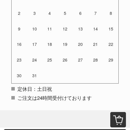
2
3
4
5
6
7
8
9
10
11
12
13
14
15
16
17
18
19
20
21
22
23
24
25
26
27
28
29
30
31
定休日：土日祝
ご注文は24時間受付けております