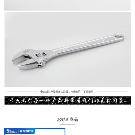
お勧め商品