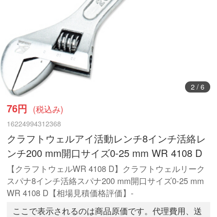
3
/
6
76円
(税込み)
16224994312368
クラフトウェルアイ活動レンチ8インチ活絡レ
ンチ200 mm開口サイズ0-25 mm WR 4108 D
【クラフトウェルWR 4108 D】クラフトウェルリーク
スパナ8インチ活絡スパナ200 mm開口サイズ0-25 mm
WR 4108 D【相場見積価格評価】-
ここで表示されるのは商品原価です。代理費用、送