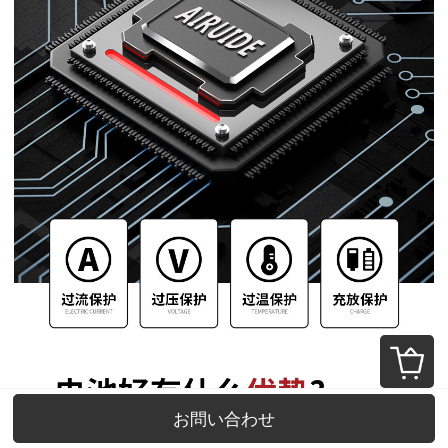
お問い合わせ