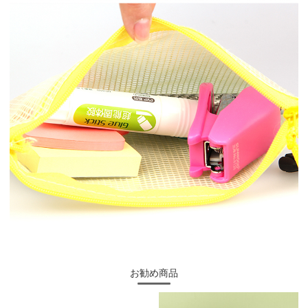
お勧め商品