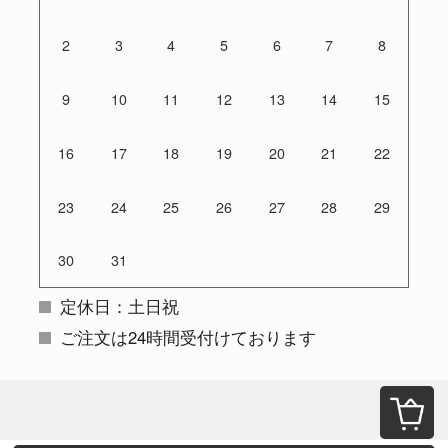
2
3
4
5
6
7
8
9
10
11
12
13
14
15
16
17
18
19
20
21
22
23
24
25
26
27
28
29
30
31
定休日：土日祝
ご注文は24時間受付けております