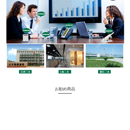
お勧め商品