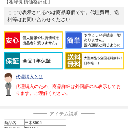
【相場見積価格評価】-
ここで表示されるのは商品原価です。代理費用、送
料等はお問い合わせください
代理購入とは
代理購入のため、商品詳細は外国語のみ表示してお
ります。ご理解ください。
アイテム説明
商品名
三木8505